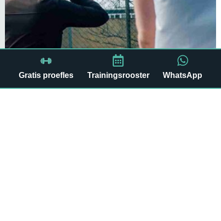
Gratis proefles
Trainingsrooster
WhatsApp